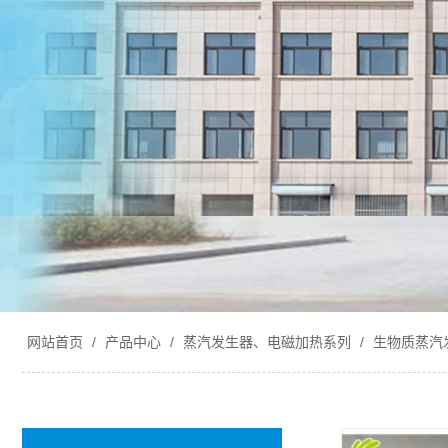
网站首页
/
产品中心
/
蒸汽发生器、电磁加热系列
/
生物质蒸汽