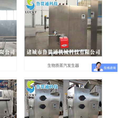
生物质蒸汽发生器