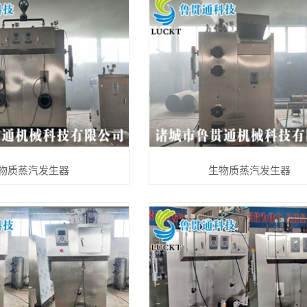
物质蒸汽发生器
生物质蒸汽发生器