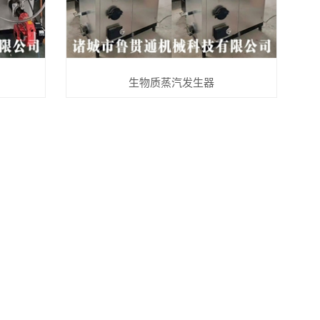
生物质蒸汽发生器