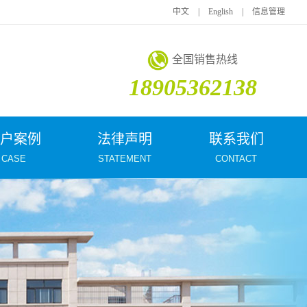
中文
|
English
|
信息管理
全国销售热线
18905362138
户案例
法律声明
联系我们
CASE
STATEMENT
CONTACT