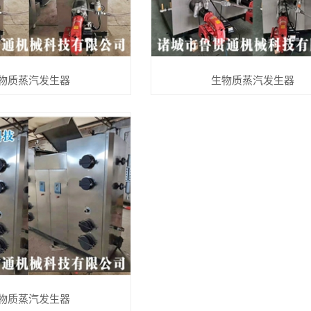
物质蒸汽发生器
生物质蒸汽发生器
物质蒸汽发生器