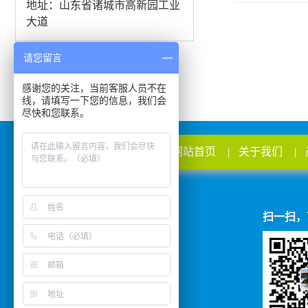
地址：山东省诸城市高新园工业
大道
请您留言
感谢您的关注，当前客服人员不在
线，请填写一下您的信息，我们会
尽快和您联系。
网站首页
|
关于我们
|
扫码进入手机站
扫一扫，