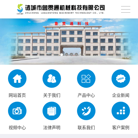
网站首页
关于我们
产品中心
企业新闻
视频中心
法律声明
联系我们
客户案例